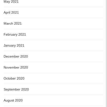
May 2021
April 2021
March 2021
February 2021
January 2021
December 2020
November 2020
October 2020
September 2020
August 2020