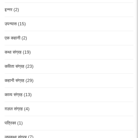
इन्नर (2)
उपन्यास (15)
एक कहानी (2)
कथा संग्रह (19)
कविता संग्रह (23)
कहानी संग्रह (29)
काव्य संग्रह (13)
ग़ज़ल संग्रह (4)
पत्रिका (1)
लघुकथा संग्रह (7)