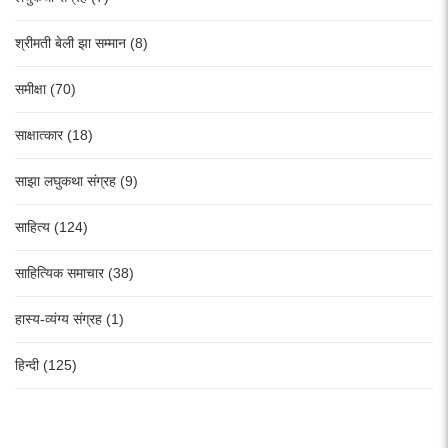
श्रीमती बेली झा सम्मान (8)
समीक्षा (70)
साक्षात्कार (18)
साझा लघुकथा संग्रह (9)
साहित्य (124)
साहित्यिक समाचार (38)
हास्य-व्यंग्य संग्रह (1)
हिन्दी (125)