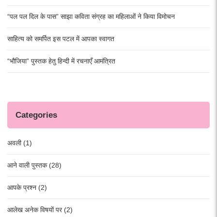
“पल पल दिल के पास” साझा कविता संग्रह का महिलाओं ने किया विमोचन
साहित्य को समर्पित इस पटल में आपका स्वागत
“भौजिया” पुस्तक हेतु हिन्दी में रचनाएँ आमंत्रित
Categories
अवली (1)
आने वाली पुस्तक (28)
आपके प्रश्न (2)
आलेख अनेक विषयों पर (2)