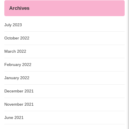
Archives
July 2023
October 2022
March 2022
February 2022
January 2022
December 2021
November 2021
June 2021